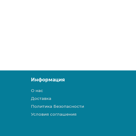
Информация
О нас
Доставка
Политика Безопасности
Условия соглашения