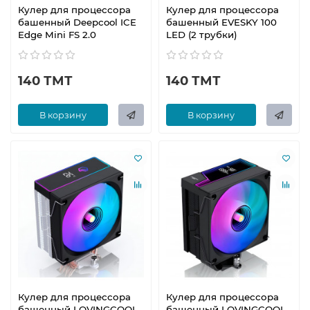
Кулер для процессора
Кулер для процессора
башенный Deepcool ICE
башенный EVESKY 100
Edge Mini FS 2.0
LED (2 трубки)
140 ТМТ
140 ТМТ
В корзину
В корзину
Кулер для процессора
Кулер для процессора
башенный LOVINGCOOL
башенный LOVINGCOOL