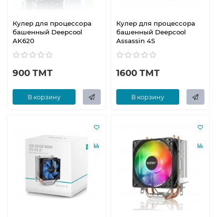
Кулер для процессора
Кулер для процессора
башенный Deepcool
башенный Deepcool
AK620
Assassin 4S
900 ТМТ
1600 ТМТ
В корзину
В корзину