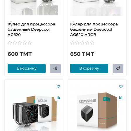
Кулер для процессора
Кулер для процессора
башенный Deepcool
башенный Deepcool
AG620
AG620 ARGB
600 ТМТ
650 ТМТ
В корзину
В корзину