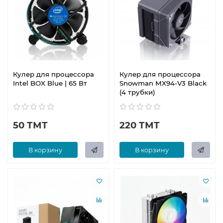
Кулер для процессора
Кулер для процессора
Intel BOX Blue | 65 Вт
Snowman MX94-V3 Black
(4 трубки)
50 ТМТ
220 ТМТ
В корзину
В корзину