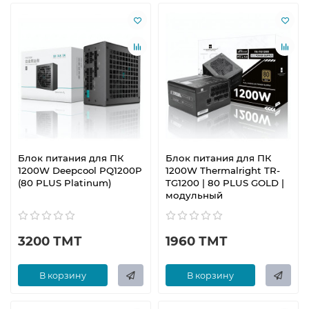
Блок питания для ПК
Блок питания для ПК
1200W Deepcool PQ1200P
1200W Thermalright TR-
(80 PLUS Platinum)
TG1200 | 80 PLUS GOLD |
модульный
3200 ТМТ
1960 ТМТ
В корзину
В корзину