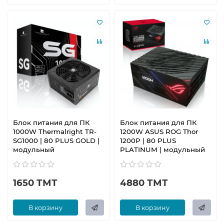
Блок питания для ПК
Блок питания для ПК
1000W Thermalright TR-
1200W ASUS ROG Thor
SG1000 | 80 PLUS GOLD |
1200P | 80 PLUS
модульный
PLATINUM | модульный
1650 ТМТ
4880 ТМТ
В корзину
В корзину