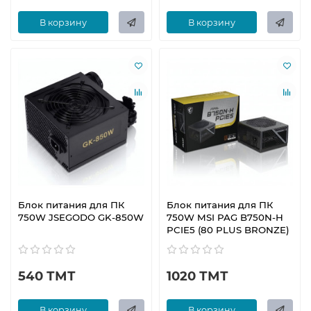
В корзину
В корзину
Блок питания для ПК
Блок питания для ПК
750W JSEGODO GK-850W
750W MSI PAG B750N-H
PCIE5 (80 PLUS BRONZE)
540 ТМТ
1020 ТМТ
В корзину
В корзину