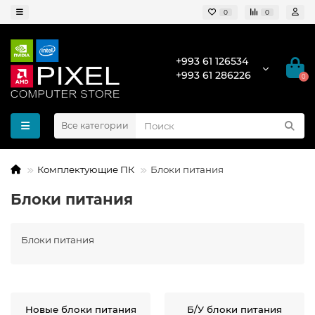
0
0
+993 61 126534
+993 61 286226
0
Все категории
Комплектующие ПК
Блоки питания
Блоки питания
Блоки питания
Новые блоки питания
Б/У блоки питания