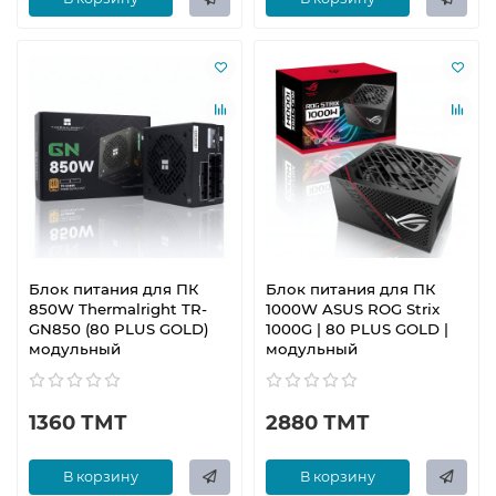
Блок питания для ПК
Блок питания для ПК
850W Thermalright TR-
1000W ASUS ROG Strix
GN850 (80 PLUS GOLD)
1000G | 80 PLUS GOLD |
модульный
модульный
1360 ТМТ
2880 ТМТ
В корзину
В корзину