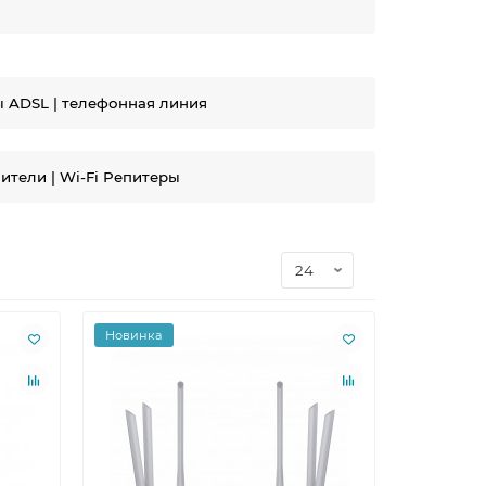
 ADSL | телефонная линия
ители | Wi-Fi Репитеры
Новинка