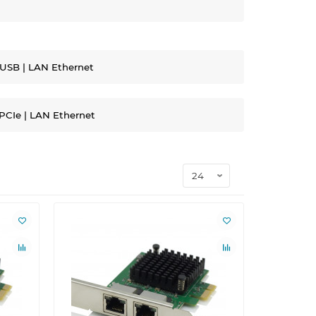
USB | LAN Ethernet
PCIe | LAN Ethernet