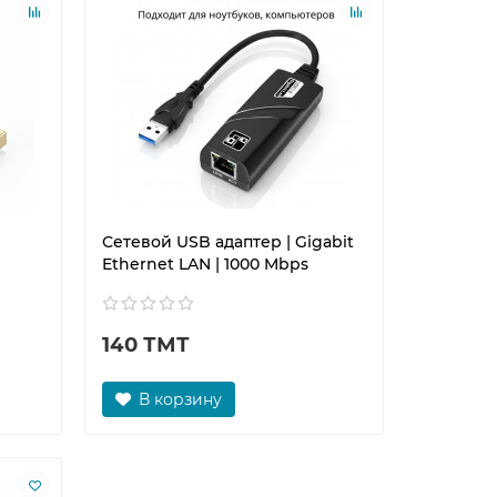
Сетевой USB адаптер | Gigabit
Ethernet LAN | 1000 Mbps
140 ТМТ
В корзину