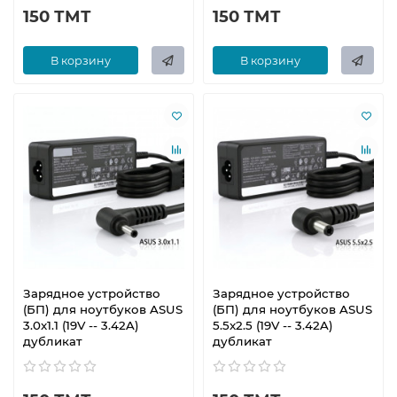
150 ТМТ
150 ТМТ
В корзину
В корзину
Зарядное устройство
Зарядное устройство
(БП) для ноутбуков ASUS
(БП) для ноутбуков ASUS
3.0x1.1 (19V -- 3.42A)
5.5x2.5 (19V -- 3.42A)
дубликат
дубликат