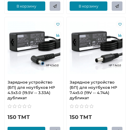
В корзину
В корзину
Зарядное устройство
Зарядное устройство
(БП) для ноутбуков HP
(БП) для ноутбуков HP
4.5x3.0 (19.5V -- 3.33A)
7.4x5.0 (19V -- 4.74A)
дубликат
дубликат
150 ТМТ
150 ТМТ