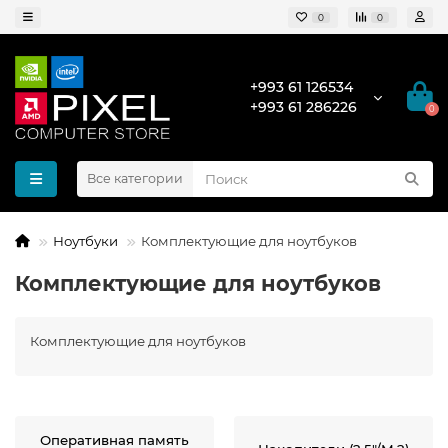
0
0
+993 61 126534
+993 61 286226
0
Все категории
Ноутбуки
Комплектующие для ноутбуков
Комплектующие для ноутбуков
Комплектующие для ноутбуков
Оперативная память