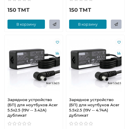
150 ТМТ
150 ТМТ
В корзину
В корзину
Зарядное устройство
Зарядное устройство
(БП) для ноутбуков Acer
(БП) для ноутбуков Acer
5.5x2.5 (19V -- 3.42A)
5.5x2.5 (19V -- 4.74A)
дубликат
дубликат