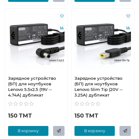
Зарядное устройство
Зарядное устройство
(БП) для ноутбуков
(БП) для ноутбуков
Lenovo 5.5x2.5 (19V --
Lenovo Slim Tip (20V --
4.74A) дубликат
3.25A) дубликат
150 ТМТ
150 ТМТ
В корзину
В корзину