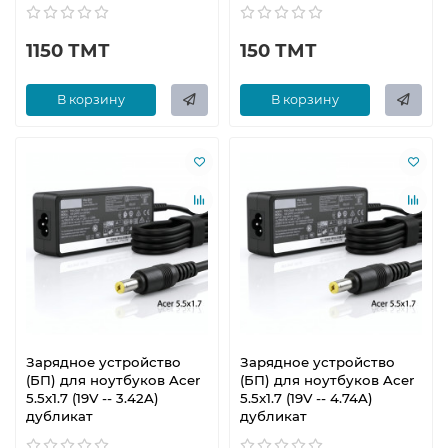
1150 ТМТ
150 ТМТ
В корзину
В корзину
Зарядное устройство
Зарядное устройство
(БП) для ноутбуков Acer
(БП) для ноутбуков Acer
5.5x1.7 (19V -- 3.42A)
5.5x1.7 (19V -- 4.74A)
дубликат
дубликат