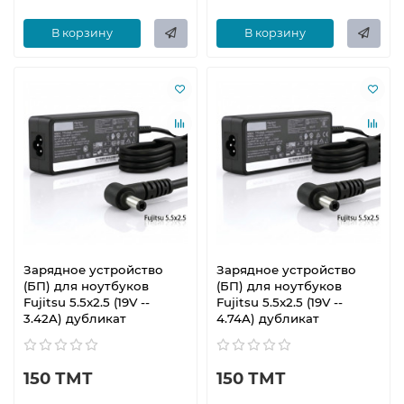
В корзину
В корзину
Зарядное устройство
Зарядное устройство
(БП) для ноутбуков
(БП) для ноутбуков
Fujitsu 5.5x2.5 (19V --
Fujitsu 5.5x2.5 (19V --
3.42A) дубликат
4.74A) дубликат
150 ТМТ
150 ТМТ