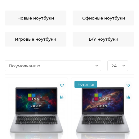
Новые ноутбуки
Офисные ноутбуки
Игровые ноутбуки
Б/У ноутбуки
Новинка