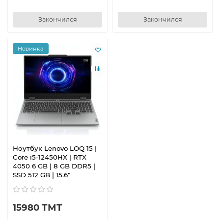
Закончился
Закончился
Новинка
Ноутбук Lenovo LOQ 15 |
Core i5-12450HX | RTX
4050 6 GB | 8 GB DDR5 |
SSD 512 GB | 15.6"
15980 ТМТ