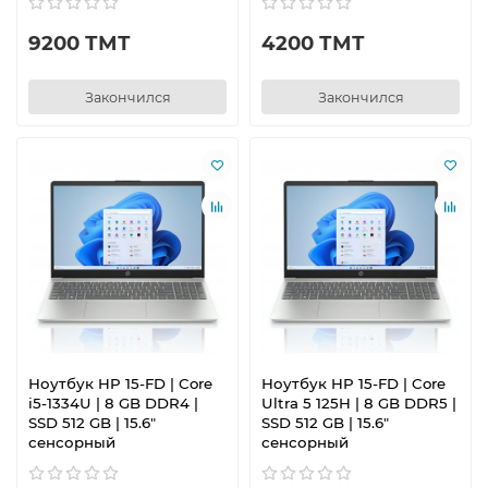
9200 ТМТ
4200 ТМТ
Закончился
Закончился
Ноутбук HP 15-FD | Core
Ноутбук HP 15-FD | Core
i5-1334U | 8 GB DDR4 |
Ultra 5 125H | 8 GB DDR5 |
SSD 512 GB | 15.6"
SSD 512 GB | 15.6"
сенсорный
сенсорный