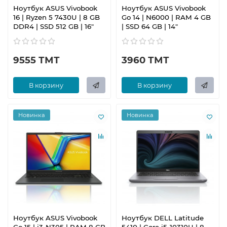
Ноутбук ASUS Vivobook
Ноутбук ASUS Vivobook
16 | Ryzen 5 7430U | 8 GB
Go 14 | N6000 | RAM 4 GB
DDR4 | SSD 512 GB | 16"
| SSD 64 GB | 14"
9555 ТМТ
3960 ТМТ
В корзину
В корзину
Новинка
Новинка
Ноутбук ASUS Vivobook
Ноутбук DELL Latitude