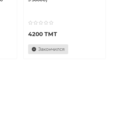
4200 ТМТ
Закончился