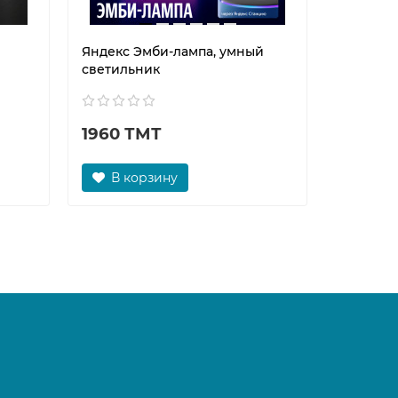
Яндекс Эмби-лампа, умный
светильник
1960 ТМТ
В корзину