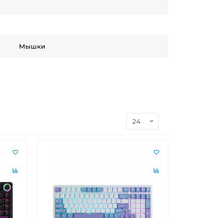
Мышки