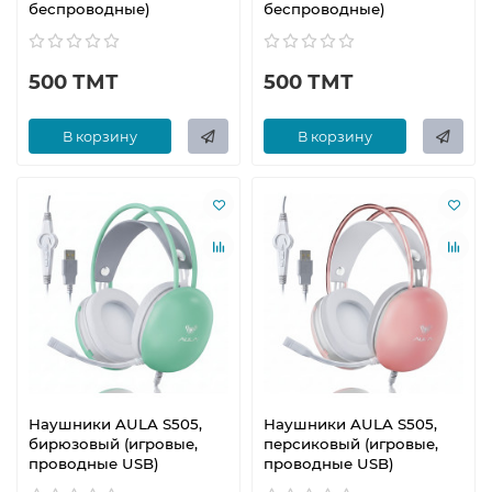
беспроводные)
беспроводные)
500 ТМТ
500 ТМТ
В корзину
В корзину
Наушники AULA S505,
Наушники AULA S505,
бирюзовый (игровые,
персиковый (игровые,
проводные USB)
проводные USB)