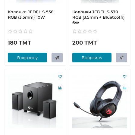
Колонки JEDEL S-558
Колонки JEDEL S-570
RGB (3.5mm) 10W
RGB (3.5mm + Bluetooth)
6W
180 ТМТ
200 ТМТ
В корзину
В корзину