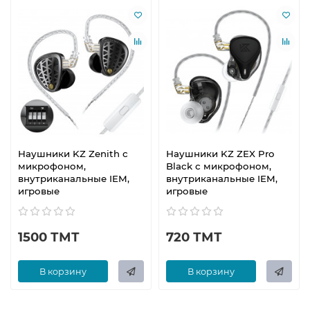
Наушники KZ Zenith с
Наушники KZ ZEX Pro
микрофоном,
Black с микрофоном,
внутриканальные IEM,
внутриканальные IEM,
игровые
игровые
1500 ТМТ
720 ТМТ
В корзину
В корзину