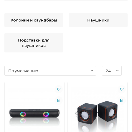
Колонки и саундбары
Наушники
Подставки для
наушников