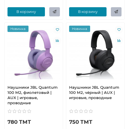
В корзину
В корзину
Новинка
Новинка
Наушники JBL Quantum
Наушники JBL Quantum
100 M2, фиолетовый |
100 M2, чёрный | AUX |
AUX | игровые,
игровые, проводные
проводные
780 ТМТ
750 ТМТ