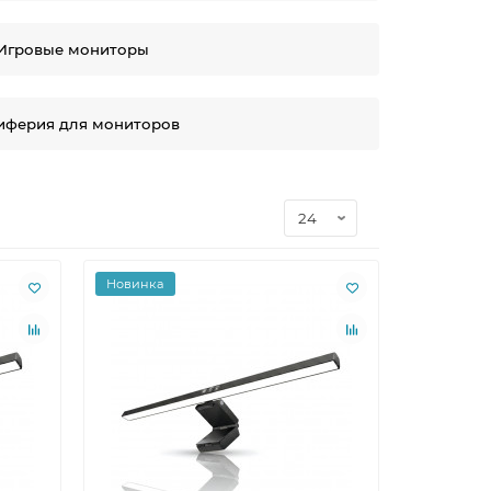
Игровые мониторы
иферия для мониторов
Новинка