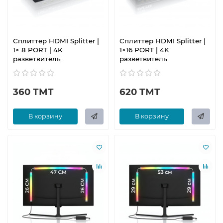
Сплиттер HDMI Splitter |
Сплиттер HDMI Splitter |
1× 8 PORT | 4K
1×16 PORT | 4K
разветвитель
разветвитель
360 ТМТ
620 ТМТ
В корзину
В корзину