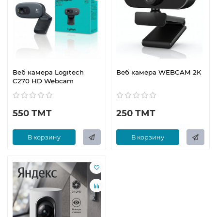
Веб камера Logitech
Веб камера WEBCAM 2K
C270 HD Webcam
550 ТМТ
250 ТМТ
В корзину
В корзину