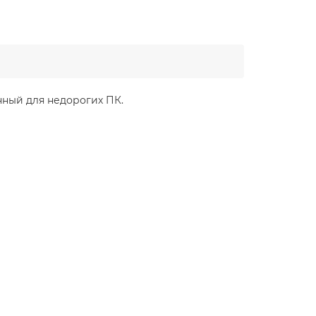
нный для недорогих ПК.