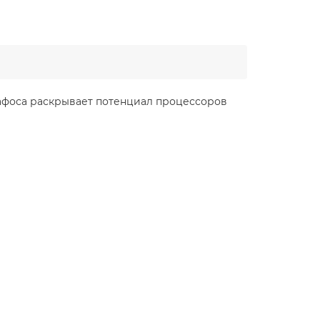
пафоса раскрывает потенциал процессоров