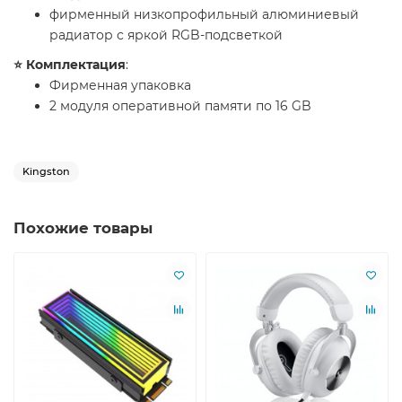
фирменный низкопрофильный алюминиевый
радиатор с яркой RGB-подсветкой
​⭐️ Комплектация
:
Фирменная упаковка
2 модуля оперативной памяти по 16 GB
Kingston
Похожие товары