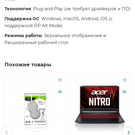
Технология
: Plug-and-Play (не требует драйверов и ПО)
Поддержка ОС
: Windows, macOS, Android, iOS (с
поддержкой DP Alt Mode)
Режимы работы
: Зеркальное отображение и
Расширенный рабочий стол
Похожие товары