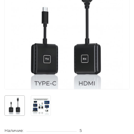
Наличие:
5