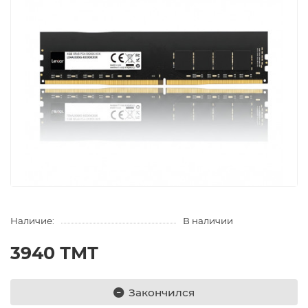
Наличие:
В наличии
3940 ТМТ
Закончился