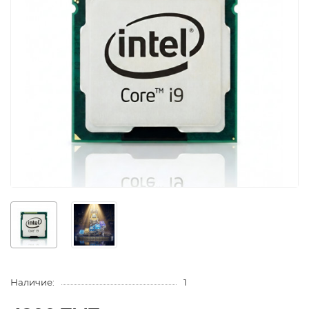
Наличие:
1