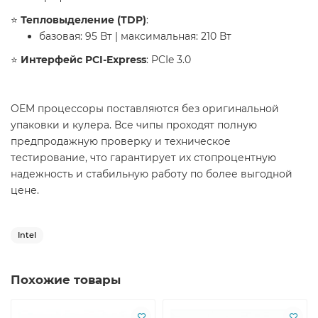
⭐️
Тепловыделение (TDP)
:
базовая: 95 Вт | максимальная: 210 Вт
⭐️
Интерфейс PCI-Express
: PCIe 3.0
​OEM процессоры поставляются без оригинальной
упаковки и кулера. Все чипы проходят полную
предпродажную проверку и техническое
тестирование, что гарантирует их стопроцентную
надежность и стабильную работу по более выгодной
цене.
Intel
Похожие товары