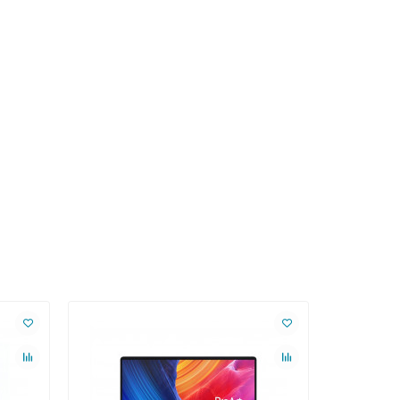
Новинка