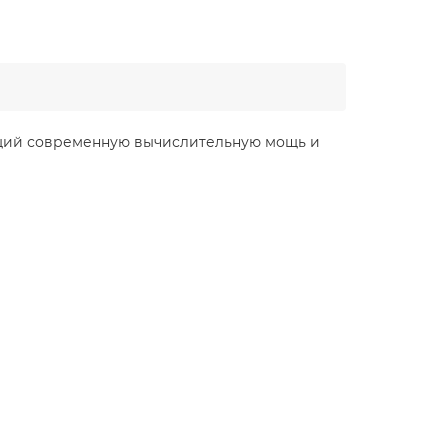
щий современную вычислительную мощь и