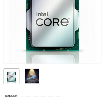
Наличие:
1