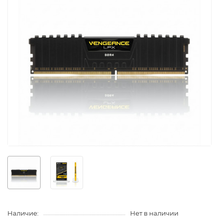
Наличие:
Нет в наличии