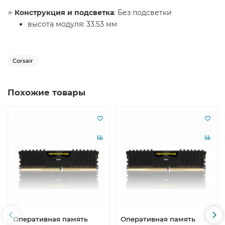
⭐️
Конструкция и подсветка
: Без подсветки
высота модуля: 33.53 мм
Corsair
Похожие товары
Оперативная память
Оперативная память