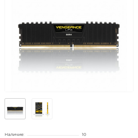
Наличие:
10