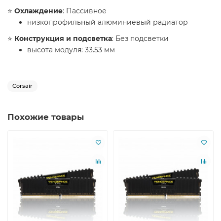
⭐️
Охлаждение
: Пассивное
низкопрофильный алюминиевый радиатор
⭐️
Конструкция и подсветка
: Без подсветки
высота модуля: 33.53 мм
Corsair
Похожие товары