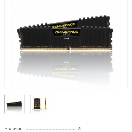
Наличие:
5