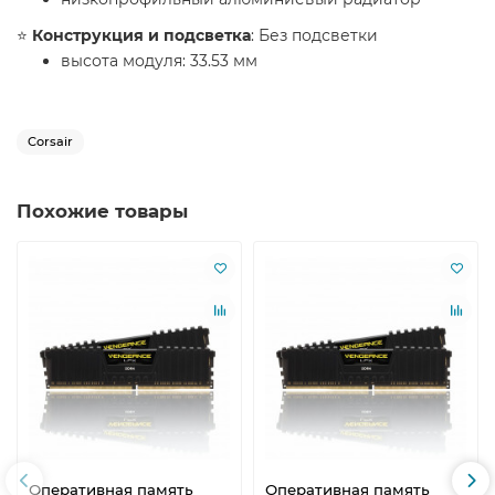
⭐️
Конструкция и подсветка
: Без подсветки
высота модуля: 33.53 мм
Corsair
Похожие товары
Оперативная память
Оперативная память