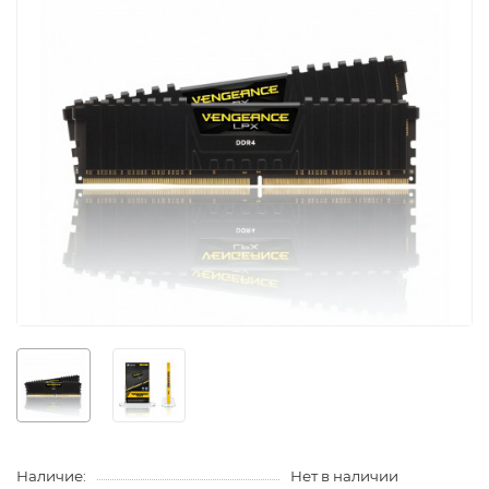
Наличие:
Нет в наличии