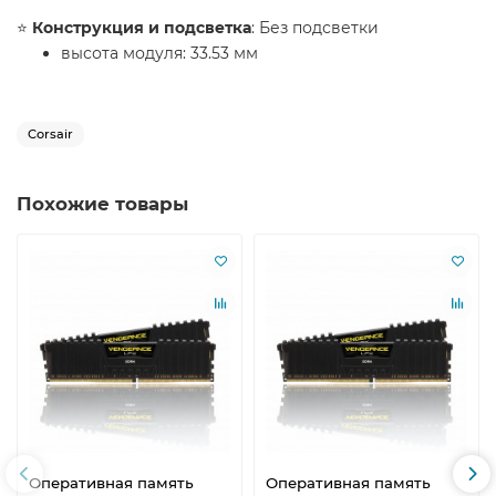
⭐️
Конструкция и подсветка
: Без подсветки
высота модуля: 33.53 мм
Corsair
Похожие товары
Оперативная память
Оперативная память