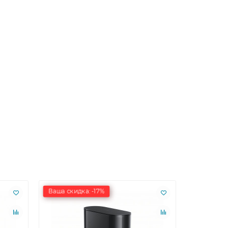
Ваша скидка: -17%