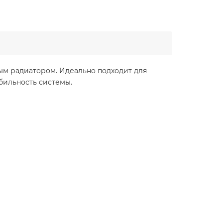
м радиатором. Идеально подходит для
бильность системы.