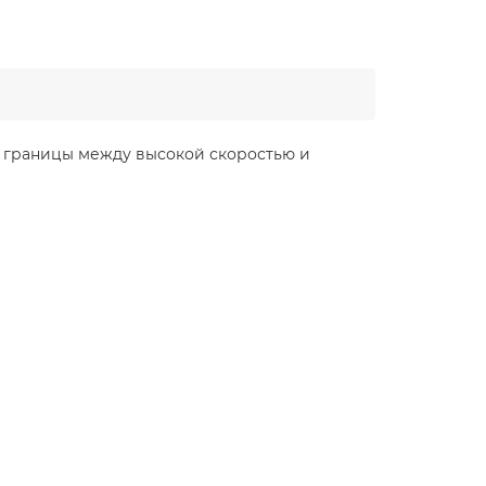
т границы между высокой скоростью и