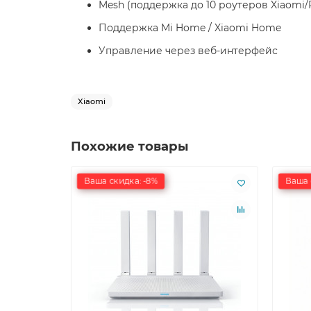
Mesh (поддержка до 10 роутеров Xiaomi/
Поддержка Mi Home / Xiaomi Home
Управление через веб-интерфейс
Xiaomi
Похожие товары
Ваша скидка: -8%
Ваша 