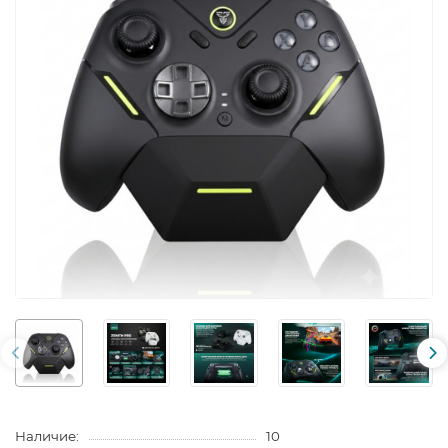
Наличие:
10