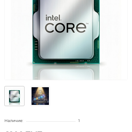
Наличие:
1