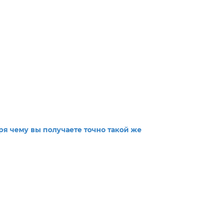
ря чему вы получаете точно такой же