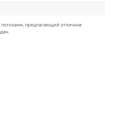
0 потоками, предлагающий отличное
дач.